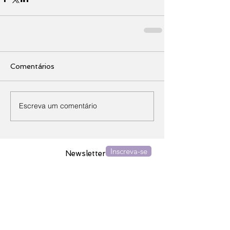
Comentários
Escreva um comentário
Inscreva-se
Newsletter