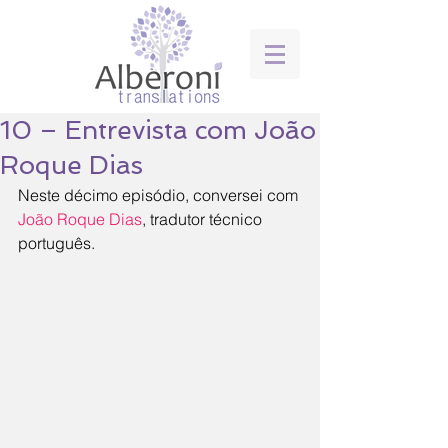
10 – Entrevista com João
Roque Dias
Neste décimo episódio, conversei com 
João Roque Dias
, tradutor técnico 
português.