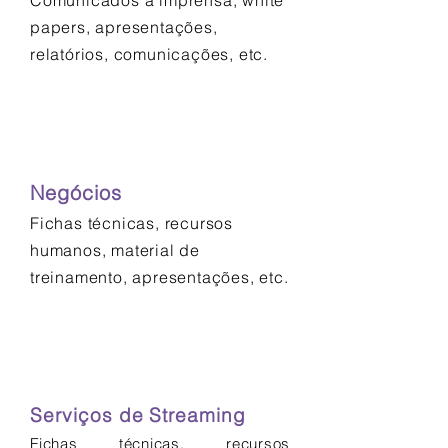
Comunicados à imprensa, white
papers, apresentações,
relatórios, comunicações, etc.
Negócios
Fichas técnicas, recursos
humanos, material de
treinamento, apresentações, etc.
Serviços de Streaming
Fichas técnicas, recursos