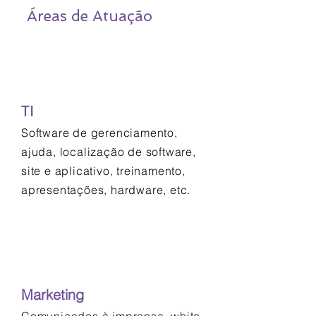
Áreas de Atuação
TI
Software de gerenciamento,
ajuda, localização de software,
site e aplicativo, treinamento,
apresentações, hardware, etc.
Marketing