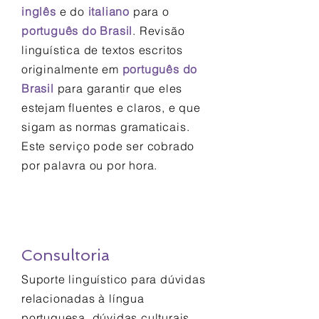
inglês
e do
italiano
para o
português do Brasil
. Revisão
linguística de textos escritos
originalmente em
português do
Brasil
para garantir que eles
estejam fluentes e claros, e que
sigam as normas gramaticais.
Este serviço pode ser cobrado
por palavra ou por hora.
Consultoria
Suporte linguístico para dúvidas
relacionadas à língua
portuguesa, dúvidas culturais