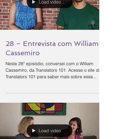
Load video
28 – Entrevista com William
Cassemiro
Neste 28º episódio, conversei com o William
Cassemiro, da Translators 101. Acesse o site da
Translators 101 para saber mais sobre essa...
Load video