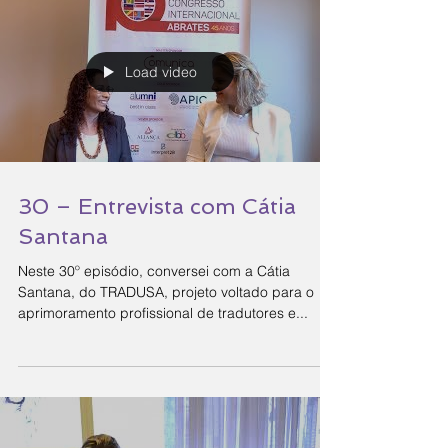
Load video
30 – Entrevista com Cátia
Santana
Neste 30º episódio, conversei com a Cátia
Santana, do TRADUSA, projeto voltado para o
aprimoramento profissional de tradutores e...