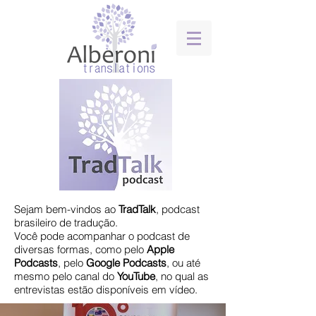
Sejam bem-vindos ao
TradTalk
, podcast
brasileiro de tradução.
​Você pode acompanhar o podcast de
diversas formas, como pelo
Apple
Podcasts
, pelo
Google
Podcasts
, ou até
mesmo pelo canal do
YouTube
, no qual as
entrevistas estão disponíveis em vídeo.