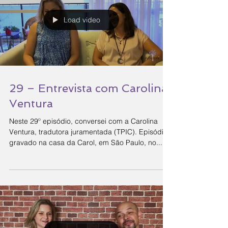
Load video
29 – Entrevista com Carolina
Ventura
Neste 29º episódio, conversei com a Carolina
Ventura, tradutora juramentada (TPIC). Episódio
gravado na casa da Carol, em São Paulo, no...