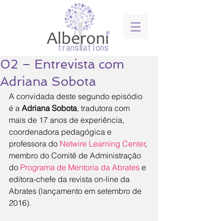
02 – Entrevista com
Adriana Sobota
A convidada deste segundo episódio 
é a 
Adriana Sobota
, tradutora com 
mais de 17 anos de experiência, 
coordenadora pedagógica e 
professora do 
Netwire Learning Center
, 
membro do Comitê de Administração 
do 
Programa de Mentoria da Abrates
 e 
editora-chefe da revista on-line da 
Abrates (lançamento em setembro de 
2016).