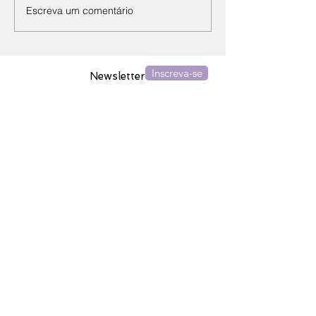
Escreva um comentário
Inscreva-se
Newsletter
Assine