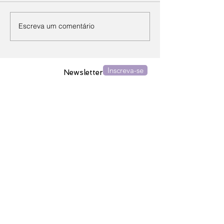
Escreva um comentário
Inscreva-se
Newsletter
Assine