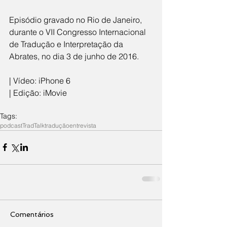
​Episódio gravado no Rio de Janeiro, 
durante o VII Congresso Internacional 
de Tradução e Interpretação da 
Abrates, no dia 3 de junho de 2016.
| Vídeo: iPhone 6
| Edição: iMovie
Tags:
podcast
TradTalk
tradução
entrevista
Comentários