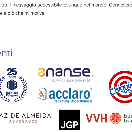
endo il messaggio accessibile ovunque nel mondo. Connettere
e è ciò che mi motiva.
enti