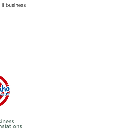
 il business