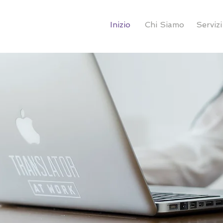
Inizio
Chi Siamo
Servizi