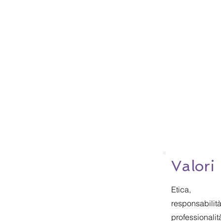
Valori
Etica,
responsabilità
professionalit