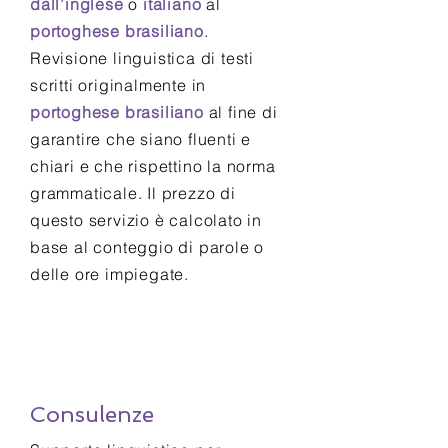
dall’inglese
o
italiano
al
portoghese brasiliano
.
Revisione linguistica di testi
scritti originalmente in
portoghese brasiliano
al fine di
garantire che siano fluenti e
chiari e che rispettino la norma
grammaticale. Il prezzo di
questo servizio è calcolato in
base al conteggio di parole o
delle ore impiegate.
Consulenze