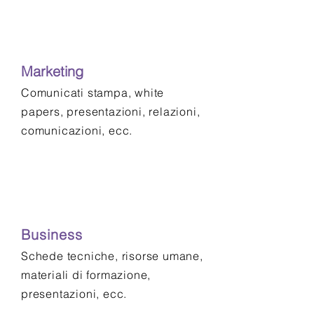
Marketing
Comunicati stampa, white
papers, presentazioni, relazioni,
comunicazioni, ecc.
Business
Schede tecniche, risorse umane,
materiali di formazione,
presentazioni, ecc.