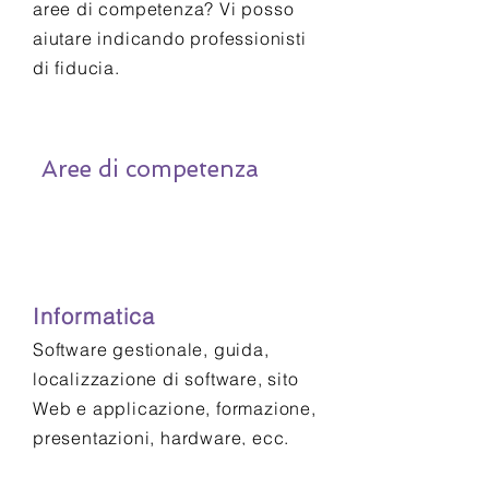
aree di competenza? Vi posso
aiutare indicando professionisti
di fiducia.
Aree di competenza
Informatica
Software gestionale, guida,
localizzazione di software, sito
Web e applicazione, formazione,
presentazioni, hardware, ecc.