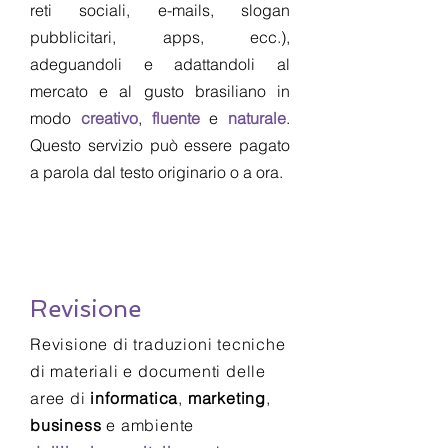
reti sociali, e-mails, slogan
pubblicitari, apps, ecc.),
adeguandoli e adattandoli al
mercato e al gusto brasiliano in
modo
creativo
,
fluente
e
naturale
.
Questo servizio può essere pagato
a parola dal testo originario o a ora.
Revisione
Revisione di traduzioni tecniche
di materiali e documenti delle
aree di
informatica
,
marketing
,
business
e ambiente