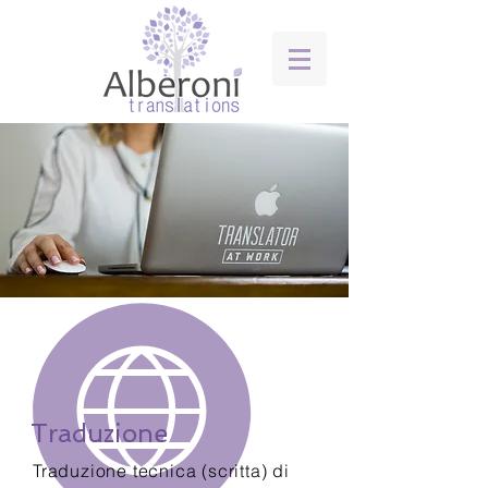
Traduzione
Traduzione tecnica (scritta) di