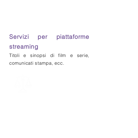
Servizi per piattaforme
streaming
Titoli e sinopsi di film e serie,
comunicati stampa, ecc.
Diritto