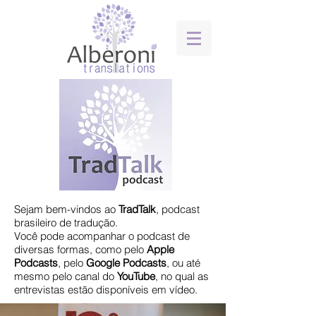
Sejam bem-vindos ao
TradTalk
, podcast
brasileiro de tradução.
​Você pode acompanhar o podcast de
diversas formas, como pelo
Apple
Podcasts
, pelo
Google
Podcasts
, ou até
mesmo pelo canal do
YouTube
, no qual as
entrevistas estão disponíveis em vídeo.