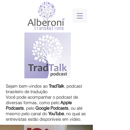
Sejam bem-vindos ao
TradTalk
, podcast
brasileiro de tradução.
​Você pode acompanhar o podcast de
diversas formas, como pelo
Apple
Podcasts
, pelo
Google
Podcasts
, ou até
mesmo pelo canal do
YouTube
, no qual as
entrevistas estão disponíveis em vídeo.