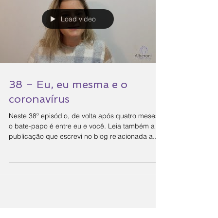
Load video
38 – Eu, eu mesma e o
coronavírus
Neste 38º episódio, de volta após quatro meses,
o bate-papo é entre eu e você. Leia também a
publicação que escrevi no blog relacionada a...