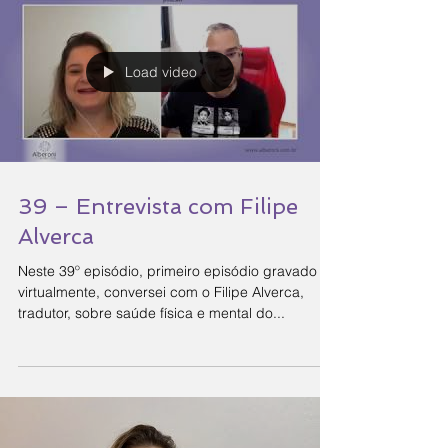
Load video
39 – Entrevista com Filipe
Alverca
Neste 39º episódio, primeiro episódio gravado
virtualmente, conversei com o Filipe Alverca,
tradutor, sobre saúde física e mental do...