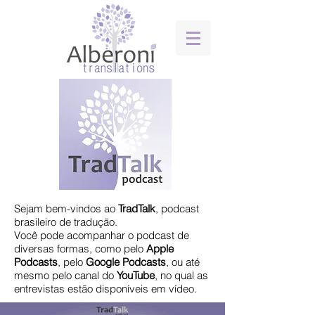
Sejam bem-vindos ao
TradTalk
, podcast
brasileiro de tradução.
​Você pode acompanhar o podcast de
diversas formas, como pelo
Apple
Podcasts
, pelo
Google
Podcasts
, ou até
mesmo pelo canal do
YouTube
, no qual as
entrevistas estão disponíveis em vídeo.