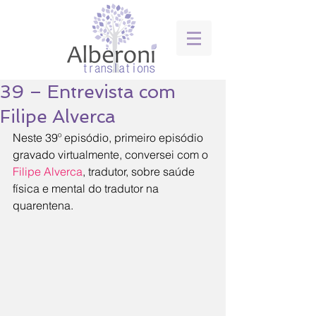
39 – Entrevista com
Filipe Alverca
Neste 39º episódio, primeiro episódio 
gravado virtualmente, conversei com o 
Filipe Alverca
, tradutor, sobre saúde 
física e mental do tradutor na 
quarentena.