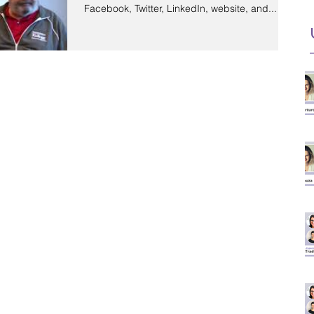
Facebook, Twitter, LinkedIn, website, and...