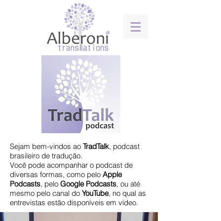
Sejam bem-vindos ao
TradTalk
, podcast
brasileiro de tradução.
​Você pode acompanhar o podcast de
diversas formas, como pelo
Apple
Podcasts
, pelo
Google
Podcasts
, ou até
mesmo pelo canal do
YouTube
, no qual as
entrevistas estão disponíveis em vídeo.