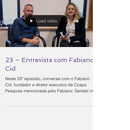
Load video
23 – Entrevista com Fabiano
Cid
Neste 23º episódio, conversei com o Fabiano
Cid, fundador e diretor executivo da Ccaps.
Pesquisa mencionada pelo Fabiano: Gender in...