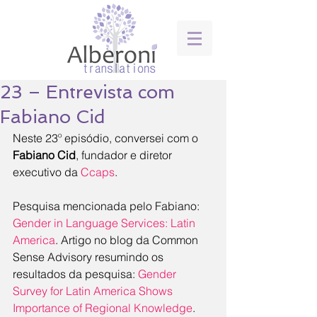
23 – Entrevista com
Fabiano Cid
Neste 23º episódio, conversei com o 
Fabiano Cid
, fundador e diretor 
executivo da 
Ccaps
.
Pesquisa mencionada pelo Fabiano: 
Gender in Language Services: Latin 
America
. Artigo no blog da Common 
Sense Advisory resumindo os 
resultados da pesquisa: 
Gender 
Survey for Latin America Shows 
Importance of Regional Knowledge
.