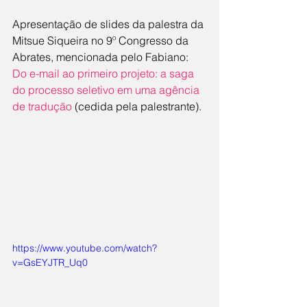
Apresentação de slides da palestra da 
Mitsue Siqueira no 9º Congresso da 
Abrates, mencionada pelo Fabiano: 
Do e-mail ao primeiro projeto: a saga 
do processo seletivo em uma agência 
de tradução
 (cedida pela palestrante).
https://www.youtube.com/watch?
v=GsEYJTR_Uq0