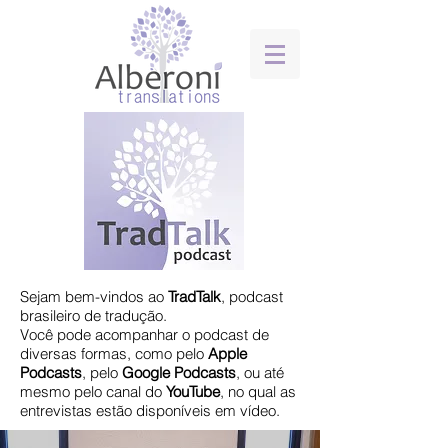
Sejam bem-vindos ao
TradTalk
, podcast
brasileiro de tradução.
​Você pode acompanhar o podcast de
diversas formas, como pelo
Apple
Podcasts
, pelo
Google
Podcasts
, ou até
mesmo pelo canal do
YouTube
, no qual as
entrevistas estão disponíveis em vídeo.