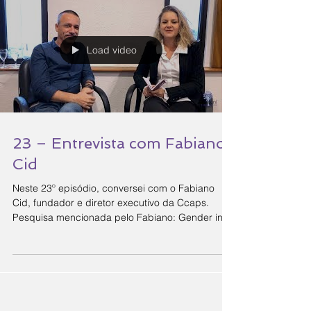
Load video
23 – Entrevista com Fabiano
Cid
Neste 23º episódio, conversei com o Fabiano
Cid, fundador e diretor executivo da Ccaps.
Pesquisa mencionada pelo Fabiano: Gender in...