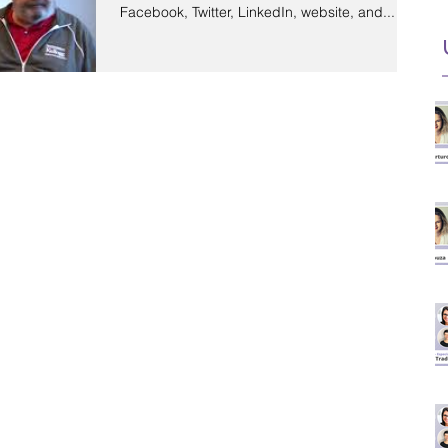
Facebook, Twitter, LinkedIn, website, and...