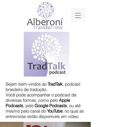
Sejam bem-vindos ao
TradTalk
, podcast
brasileiro de tradução.
​Você pode acompanhar o podcast de
diversas formas, como pelo
Apple
Podcasts
, pelo
Google
Podcasts
, ou até
mesmo pelo canal do
YouTube
, no qual as
entrevistas estão disponíveis em vídeo.