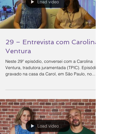
Load video
29 – Entrevista com Carolina
Ventura
Neste 29º episódio, conversei com a Carolina
Ventura, tradutora juramentada (TPIC). Episódio
gravado na casa da Carol, em São Paulo, no...
Load video