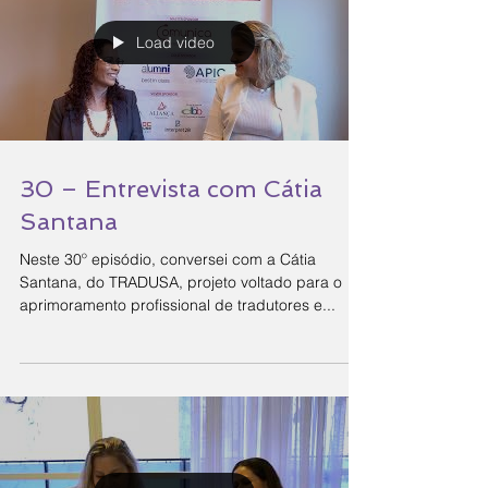
Load video
30 – Entrevista com Cátia
Santana
Neste 30º episódio, conversei com a Cátia
Santana, do TRADUSA, projeto voltado para o
aprimoramento profissional de tradutores e...