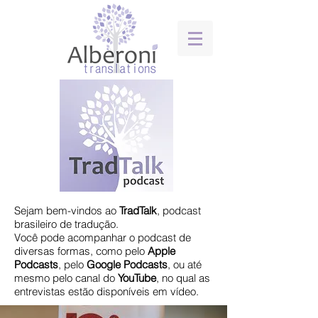
Sejam bem-vindos ao
TradTalk
, podcast
brasileiro de tradução.
​Você pode acompanhar o podcast de
diversas formas, como pelo
Apple
Podcasts
, pelo
Google
Podcasts
, ou até
mesmo pelo canal do
YouTube
, no qual as
entrevistas estão disponíveis em vídeo.